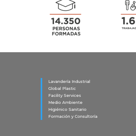
Lavandería Industrial
Global Plastic
Facility Services
Medio Ambiente
Higiénico Sanitario
Formación y Consultoría