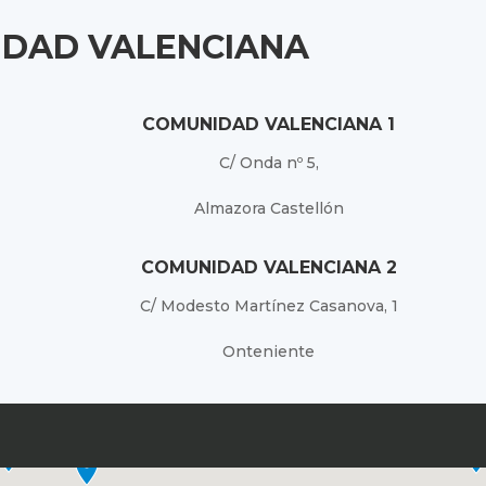
DAD VALENCIANA
COMUNIDAD VALENCIANA 1
C/ Onda nº 5,
Almazora Castellón
COMUNIDAD VALENCIANA 2
C/ Modesto Martínez Casanova, 1
Onteniente